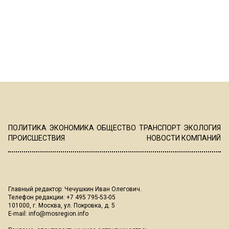
ПОЛИТИКА
ЭКОНОМИКА
ОБЩЕСТВО
ТРАНСПОРТ
ЭКОЛОГИЯ
ПРОИСШЕСТВИЯ
НОВОСТИ КОМПАНИЙ
Главный редактор: Чечушкин Иван Олегович.
Телефон редакции: +7 495 795-53-05
101000, г. Москва, ул. Покровка, д. 5
E-mail:
info@mosregion.info