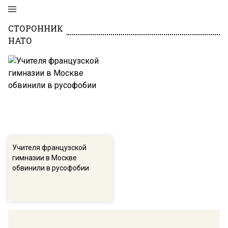
СТОРОННИК
НАТО
Учителя французской
гимназии в Москве
обвинили в русофобии