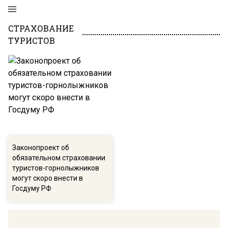
СТРАХОВАНИЕ
ТУРИСТОВ
Законопроект об
обязательном страховании
туристов-горнолыжников
могут скоро внести в
Госдуму РФ