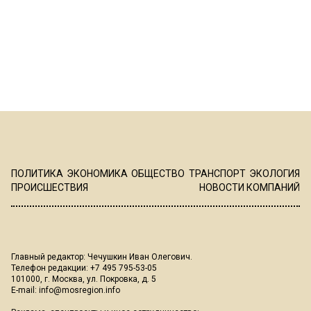
ПОЛИТИКА
ЭКОНОМИКА
ОБЩЕСТВО
ТРАНСПОРТ
ЭКОЛОГИЯ
ПРОИСШЕСТВИЯ
НОВОСТИ КОМПАНИЙ
Главный редактор: Чечушкин Иван Олегович.
Телефон редакции: +7 495 795-53-05
101000, г. Москва, ул. Покровка, д. 5
E-mail:
info@mosregion.info