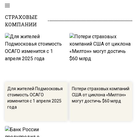
СТРАХОВЫЕ
КОМПАНИИ
Для жителей Подмосковья
Потери страховых компаний
стоимость ОСАГО
США от циклона «Милтон»
изменится с 1 апреля 2025
могут достичь $60 млрд
года