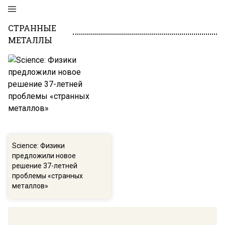
СТРАННЫЕ
МЕТАЛЛЫ
Science: Физики
предложили новое
решение 37-летней
проблемы «странных
металлов»