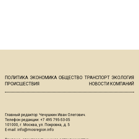
ПОЛИТИКА
ЭКОНОМИКА
ОБЩЕСТВО
ТРАНСПОРТ
ЭКОЛОГИЯ
ПРОИСШЕСТВИЯ
НОВОСТИ КОМПАНИЙ
Главный редактор: Чечушкин Иван Олегович.
Телефон редакции: +7 495 795-53-05
101000, г. Москва, ул. Покровка, д. 5
E-mail:
info@mosregion.info