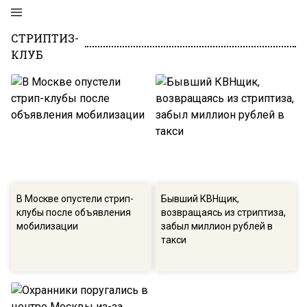
СТРИПТИЗ-
КЛУБ
В Москве опустели стрип-
Бывший КВНщик,
клубы после объявления
возвращаясь из стриптиза,
мобилизации
забыл миллион рублей в
такси