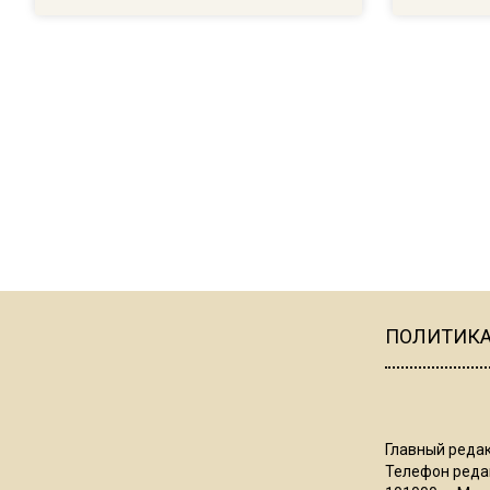
ПОЛИТИК
Главный редак
Телефон редак