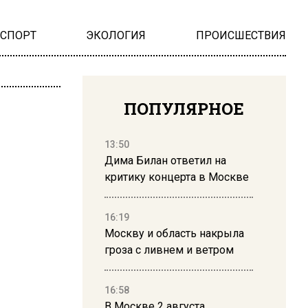
НСПОРТ
ЭКОЛОГИЯ
ПРОИСШЕСТВИЯ
ПОПУЛЯРНОЕ
13:50
Дима Билан ответил на
критику концерта в Москве
16:19
Москву и область накрыла
гроза с ливнем и ветром
16:58
В Москве 2 августа