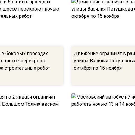
в боковых проездах
Движение ограничат в ра
о шоссе перекроют
улицы Василия Петушкова
за строительных работ
октября по 15 ноября