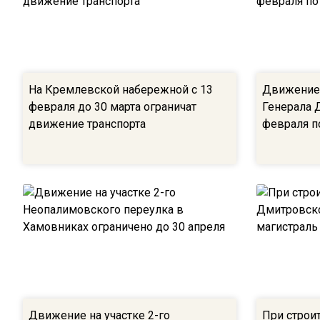
На Кремлевской набережной с 13
Движение 
февраля до 30 марта ограничат
Генерала Д
движение транспорта
февраля п
Движение на участке 2-го
При строи