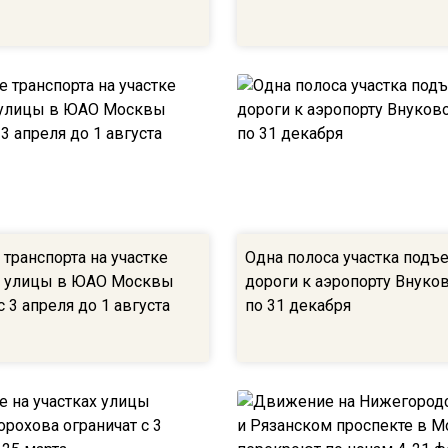
транспорта на участке
Одна полоса участка подъ
й улицы в ЮАО Москвы
дороги к аэропорту Внуко
с 3 апреля до 1 августа
по 31 декабря