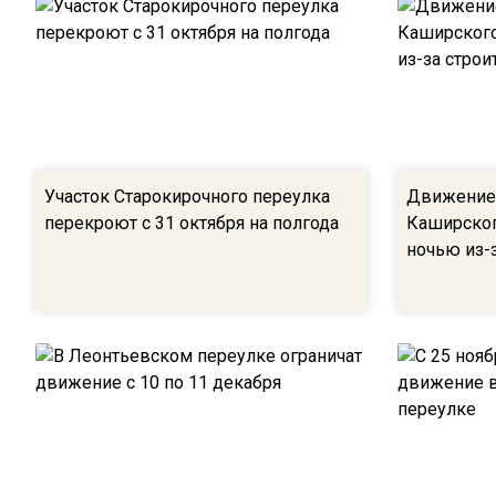
Участок Старокирочного переулка
Движение 
перекроют с 31 октября на полгода
Каширског
ночью из-