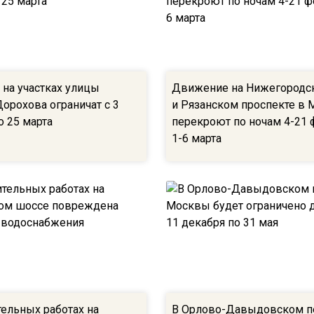
на участках улицы
Движение на Нижегородс
орохова ограничат с 3
и Рязанском проспекте в 
о 25 марта
перекроют по ночам 4-21 
1-6 марта
тельных работах на
В Орлово-Давыдовском п