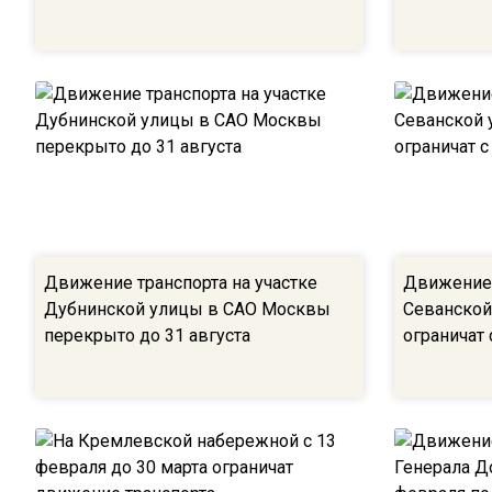
Движение транспорта на участке
Движение 
Дубнинской улицы в САО Москвы
Севанско
перекрыто до 31 августа
ограничат 