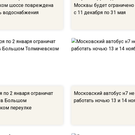
ком шоссе повреждена
Москвы будет ограничено
ь водоснабжения
с 11 декабря по 31 мая
я по 2 января ограничат
Московский автобус н7 не
 в Большом
работать ночью 13 и 14 но
ком переулке