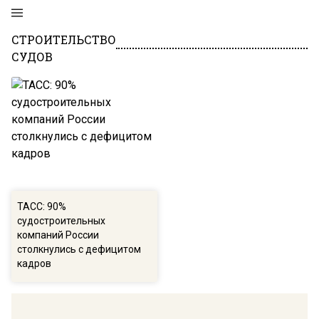
СТРОИТЕЛЬСТВО
СУДОВ
ТАСС: 90%
судостроительных
компаний России
столкнулись с дефицитом
кадров