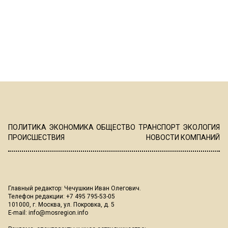
ПОЛИТИКА
ЭКОНОМИКА
ОБЩЕСТВО
ТРАНСПОРТ
ЭКОЛОГИЯ
ПРОИСШЕСТВИЯ
НОВОСТИ КОМПАНИЙ
Главный редактор: Чечушкин Иван Олегович.
Телефон редакции: +7 495 795-53-05
101000, г. Москва, ул. Покровка, д. 5
E-mail:
info@mosregion.info