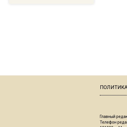
ПОЛИТИК
Главный редак
Телефон редак