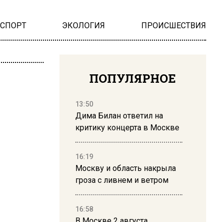
НСПОРТ
ЭКОЛОГИЯ
ПРОИСШЕСТВИЯ
ПОПУЛЯРНОЕ
13:50
Дима Билан ответил на
критику концерта в Москве
16:19
Москву и область накрыла
гроза с ливнем и ветром
16:58
В Москве 2 августа