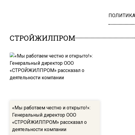
ПОЛИТИК
СТРОЙЖИЛПРОМ
«Мы работаем честно и открыто!»:
Генеральный директор ООО
«СТРОЙЖИЛПРОМ» рассказал о
деятельности компании