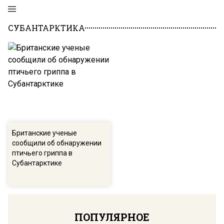
СУБАНТАРКТИКА
Британские ученые
сообщили об обнаружении
птичьего гриппа в
Субантарктике
ПОПУЛЯРНОЕ