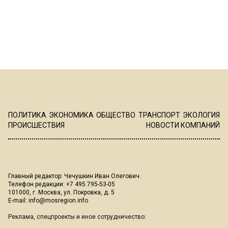
ПОЛИТИКА
ЭКОНОМИКА
ОБЩЕСТВО
ТРАНСПОРТ
ЭКОЛОГИЯ
ПРОИСШЕСТВИЯ
НОВОСТИ КОМПАНИЙ
Главный редактор: Чечушкин Иван Олегович.
Телефон редакции: +7 495 795-53-05
101000, г. Москва, ул. Покровка, д. 5
E-mail:
info@mosregion.info
Реклама, спецпроекты и иное сотрудничество: