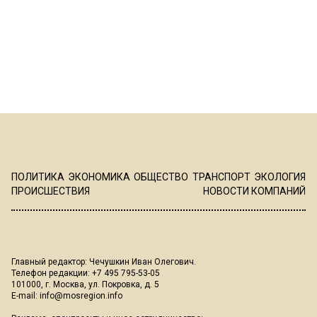
ПОЛИТИКА
ЭКОНОМИКА
ОБЩЕСТВО
ТРАНСПОРТ
ЭКОЛОГИЯ
ПРОИСШЕСТВИЯ
НОВОСТИ КОМПАНИЙ
Главный редактор: Чечушкин Иван Олегович.
Телефон редакции: +7 495 795-53-05
101000, г. Москва, ул. Покровка, д. 5
E-mail:
info@mosregion.info