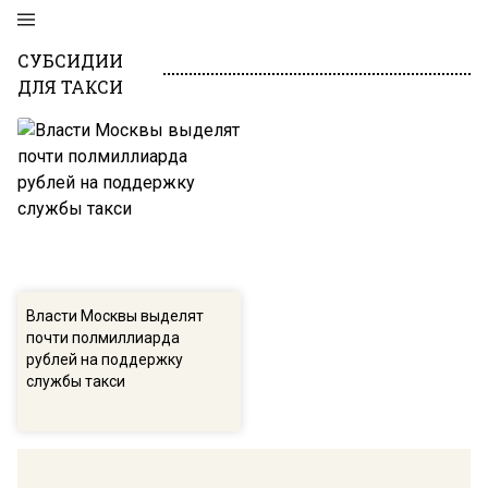
СУБСИДИИ
ДЛЯ ТАКСИ
Власти Москвы выделят
почти полмиллиарда
рублей на поддержку
службы такси