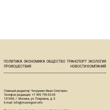
ПОЛИТИКА
ЭКОНОМИКА
ОБЩЕСТВО
ТРАНСПОРТ
ЭКОЛОГИЯ
ПРОИСШЕСТВИЯ
НОВОСТИ КОМПАНИЙ
Главный редактор: Чечушкин Иван Олегович.
Телефон редакции: +7 495 795-53-05
101000, г. Москва, ул. Покровка, д. 5
E-mail:
info@mosregion.info