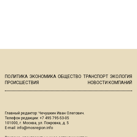
ПОЛИТИКА
ЭКОНОМИКА
ОБЩЕСТВО
ТРАНСПОРТ
ЭКОЛОГИЯ
ПРОИСШЕСТВИЯ
НОВОСТИ КОМПАНИЙ
Главный редактор: Чечушкин Иван Олегович.
Телефон редакции: +7 495 795-53-05
101000, г. Москва, ул. Покровка, д. 5
E-mail:
info@mosregion.info