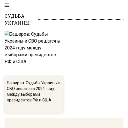
СУДЬБА
УКРАИНЫ
Баширов: Судьбы Украины и
СВО решатся в 2024 году
между выборами
президентов РФ и США