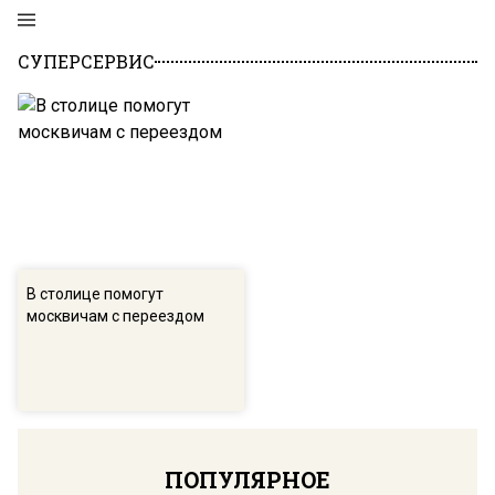
СУПЕРСЕРВИС
В столице помогут
москвичам с переездом
ПОПУЛЯРНОЕ