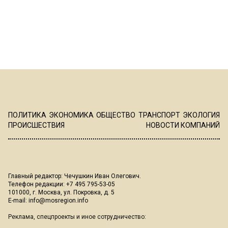
ПОЛИТИКА
ЭКОНОМИКА
ОБЩЕСТВО
ТРАНСПОРТ
ЭКОЛОГИЯ
ПРОИСШЕСТВИЯ
НОВОСТИ КОМПАНИЙ
Главный редактор: Чечушкин Иван Олегович.
Телефон редакции: +7 495 795-53-05
101000, г. Москва, ул. Покровка, д. 5
E-mail:
info@mosregion.info
Реклама, спецпроекты и иное сотрудничество: