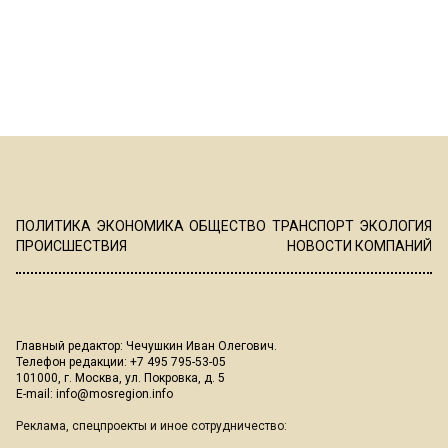
ПОЛИТИКА
ЭКОНОМИКА
ОБЩЕСТВО
ТРАНСПОРТ
ЭКОЛОГИЯ
ПРОИСШЕСТВИЯ
НОВОСТИ КОМПАНИЙ
Главный редактор: Чечушкин Иван Олегович.
Телефон редакции: +7 495 795-53-05
101000, г. Москва, ул. Покровка, д. 5
E-mail:
info@mosregion.info
Реклама, спецпроекты и иное сотрудничество: