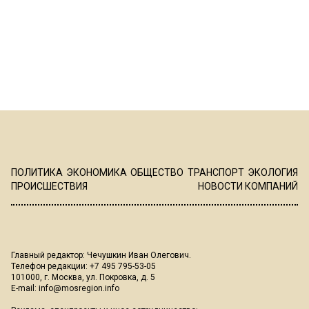
ПОЛИТИКА
ЭКОНОМИКА
ОБЩЕСТВО
ТРАНСПОРТ
ЭКОЛОГИЯ
ПРОИСШЕСТВИЯ
НОВОСТИ КОМПАНИЙ
Главный редактор: Чечушкин Иван Олегович.
Телефон редакции: +7 495 795-53-05
101000, г. Москва, ул. Покровка, д. 5
E-mail:
info@mosregion.info