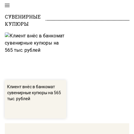
СУВЕНИРНЫЕ
КУПЮРЫ
Клиент внёс в банкомат
сувенирные купюры на 565
тыс. рублей