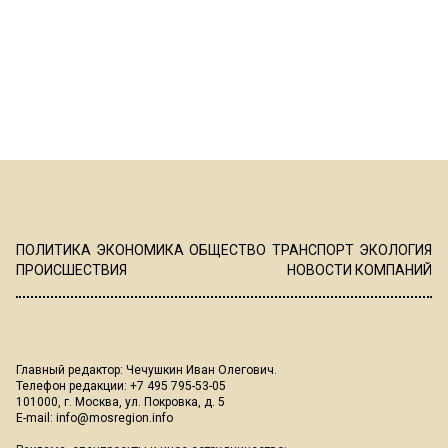
ПОЛИТИКА
ЭКОНОМИКА
ОБЩЕСТВО
ТРАНСПОРТ
ЭКОЛОГИЯ
ПРОИСШЕСТВИЯ
НОВОСТИ КОМПАНИЙ
Главный редактор: Чечушкин Иван Олегович.
Телефон редакции: +7 495 795-53-05
101000, г. Москва, ул. Покровка, д. 5
E-mail:
info@mosregion.info