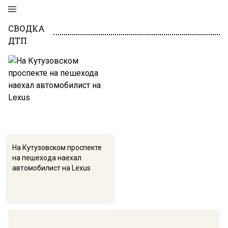
СВОДКА
ДТП
На Кутузовском проспекте
на пешехода наехал
автомобилист на Lexus