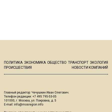
ПОЛИТИКА
ЭКОНОМИКА
ОБЩЕСТВО
ТРАНСПОРТ
ЭКОЛОГИЯ
ПРОИСШЕСТВИЯ
НОВОСТИ КОМПАНИЙ
Главный редактор: Чечушкин Иван Олегович.
Телефон редакции: +7 495 795-53-05
101000, г. Москва, ул. Покровка, д. 5
E-mail:
info@mosregion.info