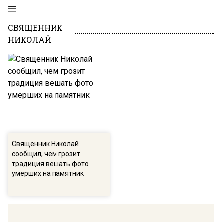
СВЯЩЕННИК
НИКОЛАЙ
Священник Николай
сообщил, чем грозит
традиция вешать фото
умерших на памятник