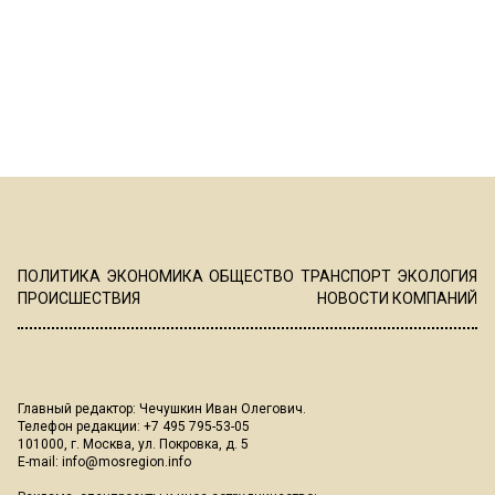
ПОЛИТИКА
ЭКОНОМИКА
ОБЩЕСТВО
ТРАНСПОРТ
ЭКОЛОГИЯ
ПРОИСШЕСТВИЯ
НОВОСТИ КОМПАНИЙ
Главный редактор: Чечушкин Иван Олегович.
Телефон редакции: +7 495 795-53-05
101000, г. Москва, ул. Покровка, д. 5
E-mail:
info@mosregion.info