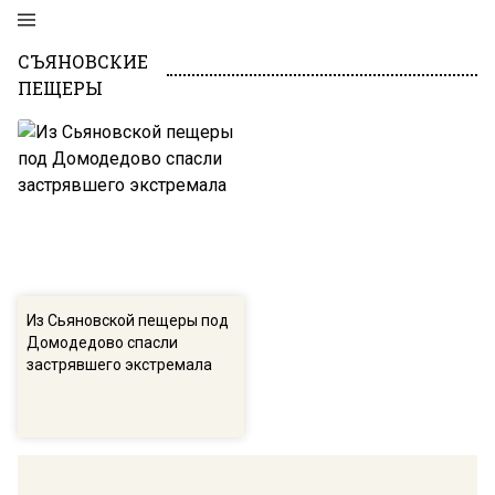
СЪЯНОВСКИЕ
ПЕЩЕРЫ
Из Сьяновской пещеры под
Домодедово спасли
застрявшего экстремала