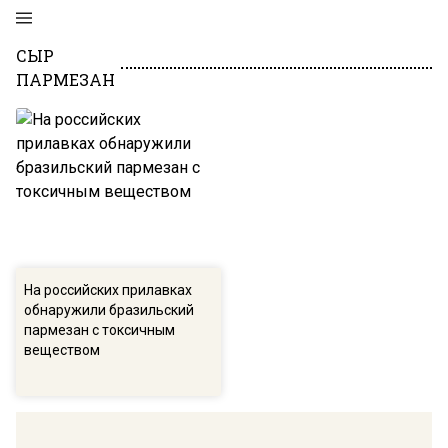
СЫР
ПАРМЕЗАН
На российских прилавках
обнаружили бразильский
пармезан с токсичным
веществом