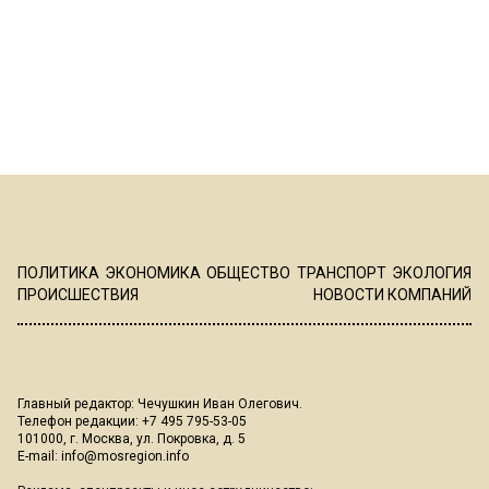
ПОЛИТИКА
ЭКОНОМИКА
ОБЩЕСТВО
ТРАНСПОРТ
ЭКОЛОГИЯ
ПРОИСШЕСТВИЯ
НОВОСТИ КОМПАНИЙ
Главный редактор: Чечушкин Иван Олегович.
Телефон редакции: +7 495 795-53-05
101000, г. Москва, ул. Покровка, д. 5
E-mail:
info@mosregion.info