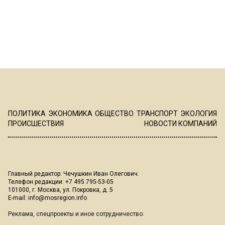
ПОЛИТИКА
ЭКОНОМИКА
ОБЩЕСТВО
ТРАНСПОРТ
ЭКОЛОГИЯ
ПРОИСШЕСТВИЯ
НОВОСТИ КОМПАНИЙ
Главный редактор: Чечушкин Иван Олегович.
Телефон редакции: +7 495 795-53-05
101000, г. Москва, ул. Покровка, д. 5
E-mail:
info@mosregion.info
Реклама, спецпроекты и иное сотрудничество: