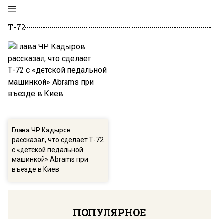
Т-72
Глава ЧР Кадыров
рассказал, что сделает Т-72
с «детской педальной
машинкой» Abrams при
въезде в Киев
ПОПУЛЯРНОЕ