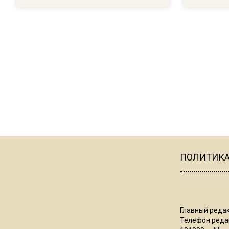
ПОЛИТИК
Главный редак
Телефон редак