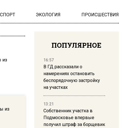
НСПОРТ
ЭКОЛОГИЯ
ПРОИСШЕСТВИЯ
ПОПУЛЯРНОЕ
16:57
В ГД рассказали о
намерениях остановить
беспорядочную застройку
на участках
13:21
ы из
Собственник участка в
Подмосковье впервые
получил штраф за борщевик