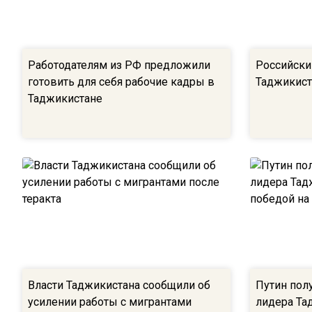
Работодателям из РФ предложили
Российски
готовить для себя рабочие кадры в
Таджикист
Таджикистане
Власти Таджикистана сообщили об
Путин пол
усилении работы с мигрантами
лидера Та