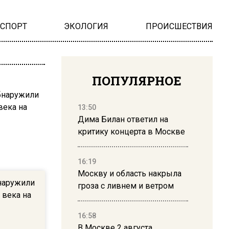
НСПОРТ
ЭКОЛОГИЯ
ПРОИСШЕСТВИЯ
ПОПУЛЯРНОЕ
13:50
Дима Билан ответил на
критику концерта в Москве
16:19
Москву и область накрыла
наружили
гроза с ливнем и ветром
 века на
16:58
В Москве 2 августа