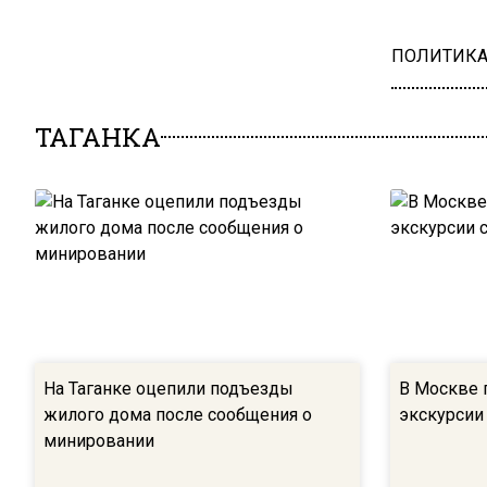
ПОЛИТИК
ТАГАНКА
На Таганке оцепили подъезды
В Москве 
жилого дома после сообщения о
экскурсии
минировании