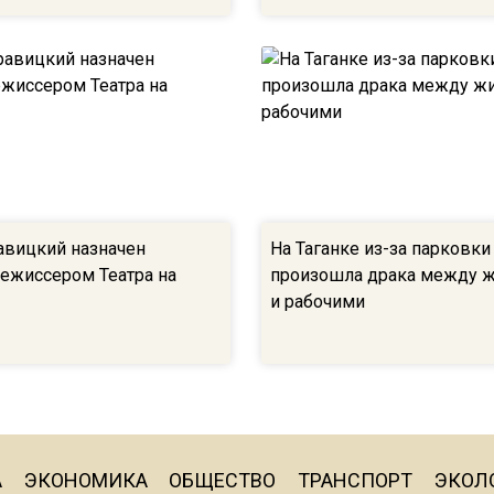
вицкий назначен
На Таганке из-за парковки
ежиссером Театра на
произошла драка между 
и рабочими
А
ЭКОНОМИКА
ОБЩЕСТВО
ТРАНСПОРТ
ЭКОЛ