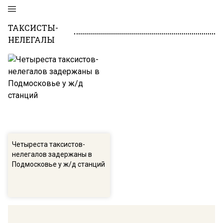
ТАКСИСТЫ-
НЕЛЕГАЛЫ
Четыреста таксистов-
нелегалов задержаны в
Подмосковье у ж/д станций