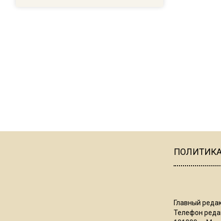
ПОЛИТИК
Главный редак
Телефон редак