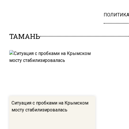
ПОЛИТИК
ТАМАНЬ
Ситуация с пробками на Крымском
мосту стабилизировалась