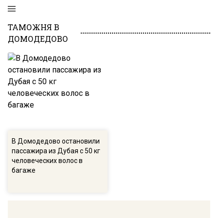
ТАМОЖНЯ В
ДОМОДЕДОВО
В Домодедово остановили
пассажира из Дубая с 50 кг
человеческих волос в
багаже