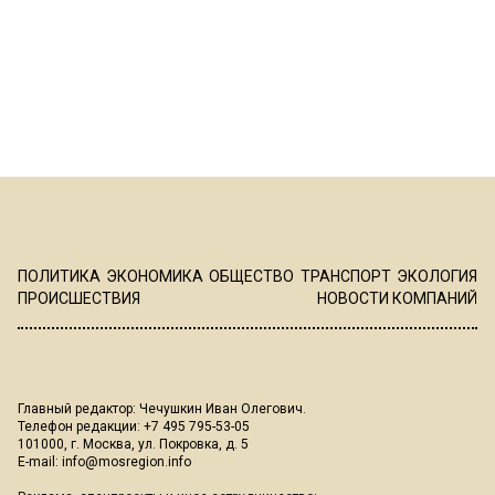
ПОЛИТИКА
ЭКОНОМИКА
ОБЩЕСТВО
ТРАНСПОРТ
ЭКОЛОГИЯ
ПРОИСШЕСТВИЯ
НОВОСТИ КОМПАНИЙ
Главный редактор: Чечушкин Иван Олегович.
Телефон редакции: +7 495 795-53-05
101000, г. Москва, ул. Покровка, д. 5
E-mail:
info@mosregion.info