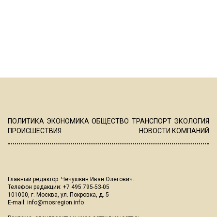
ПОЛИТИКА
ЭКОНОМИКА
ОБЩЕСТВО
ТРАНСПОРТ
ЭКОЛОГИЯ
ПРОИСШЕСТВИЯ
НОВОСТИ КОМПАНИЙ
Главный редактор: Чечушкин Иван Олегович.
Телефон редакции: +7 495 795-53-05
101000, г. Москва, ул. Покровка, д. 5
E-mail:
info@mosregion.info