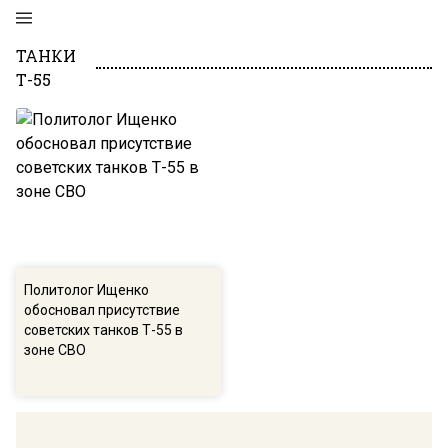
ТАНКИ
Т-55
Политолог Ищенко
обосновал присутствие
советских танков Т-55 в
зоне СВО