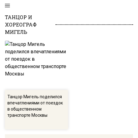
ТАНЦОР И
ХОРЕОГРАФ
МИГЕЛЬ
Танцор Мигель поделился
впечатлениями от поездок
в общественном
транспорте Москвы