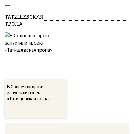
ТАТИЩЕВСКАЯ
ТРОПА
В Солнечногорске
запустили проект
«Татищевская тропа»