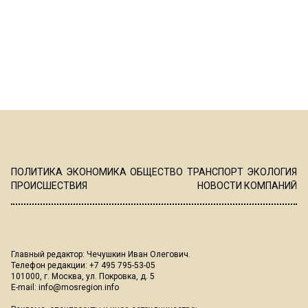
ПОЛИТИКА
ЭКОНОМИКА
ОБЩЕСТВО
ТРАНСПОРТ
ЭКОЛОГИЯ
ПРОИСШЕСТВИЯ
НОВОСТИ КОМПАНИЙ
Главный редактор: Чечушкин Иван Олегович.
Телефон редакции: +7 495 795-53-05
101000, г. Москва, ул. Покровка, д. 5
E-mail:
info@mosregion.info