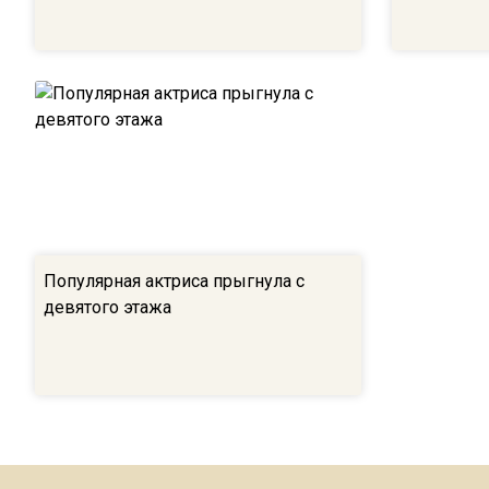
Популярная актриса прыгнула с
девятого этажа