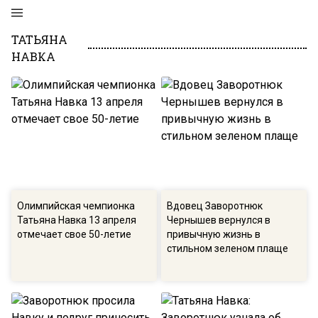
ТАТЬЯНА
НАВКА
Олимпийская чемпионка
Вдовец Заворотнюк
Татьяна Навка 13 апреля
Чернышев вернулся в
отмечает свое 50-летие
привычную жизнь в
стильном зеленом плаще