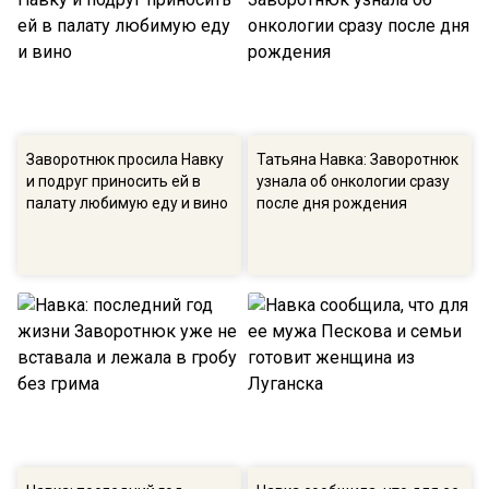
Заворотнюк просила Навку
Татьяна Навка: Заворотнюк
и подруг приносить ей в
узнала об онкологии сразу
палату любимую еду и вино
после дня рождения