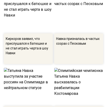
Киркоров заявил, что
Навка призналась в частых
прислушался к батюшке и
ссорах с Песковым
не стал играть черта в шоу
Навки