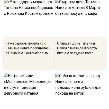
«Уже здоров морально»:
Старшая дочь Татьяны
Татьяна Навка пообщалась
Навки отметила 8 Марта
с Романом Костомаровым
битьем посуды в кафе