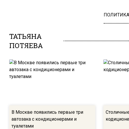
ПОЛИТИК
ТАТЬЯНА
ПОТЯЕВА
В Москве появились первые три
Столичные
автозака с кондиционерами и
кодиционе
туалетами