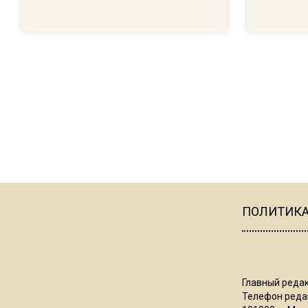
ПОЛИТИК
Главный редак
Телефон редак