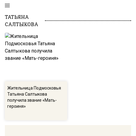
ТАТЬЯНА
САЛТЫКОВА
Жительница Подмосковья
Татьяна Салтыкова
получила звание «Мать-
героиня»