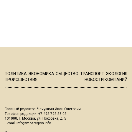
ПОЛИТИКА
ЭКОНОМИКА
ОБЩЕСТВО
ТРАНСПОРТ
ЭКОЛОГИЯ
ПРОИСШЕСТВИЯ
НОВОСТИ КОМПАНИЙ
Главный редактор: Чечушкин Иван Олегович.
Телефон редакции: +7 495 795-53-05
101000, г. Москва, ул. Покровка, д. 5
E-mail:
info@mosregion.info