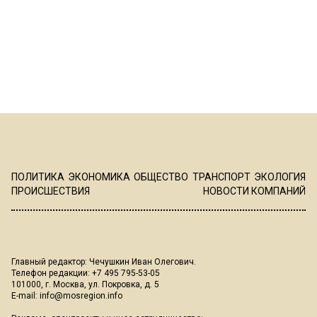
ПОЛИТИКА
ЭКОНОМИКА
ОБЩЕСТВО
ТРАНСПОРТ
ЭКОЛОГИЯ
ПРОИСШЕСТВИЯ
НОВОСТИ КОМПАНИЙ
Главный редактор: Чечушкин Иван Олегович.
Телефон редакции: +7 495 795-53-05
101000, г. Москва, ул. Покровка, д. 5
E-mail:
info@mosregion.info