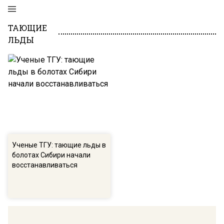
ТАЮЩИЕ
ЛЬДЫ
Ученые ТГУ: тающие льды в
болотах Сибири начали
восстанавливаться