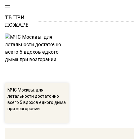
ТБ ПРИ
ПОЖАРЕ
МЧС Москвы: для
летальности достаточно
всего 5 вдохов едкого дыма
при возгорании