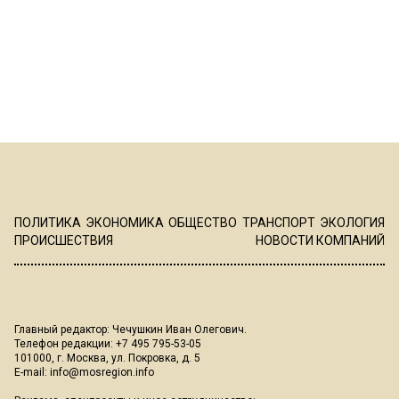
ПОЛИТИКА
ЭКОНОМИКА
ОБЩЕСТВО
ТРАНСПОРТ
ЭКОЛОГИЯ
ПРОИСШЕСТВИЯ
НОВОСТИ КОМПАНИЙ
Главный редактор: Чечушкин Иван Олегович.
Телефон редакции: +7 495 795-53-05
101000, г. Москва, ул. Покровка, д. 5
E-mail:
info@mosregion.info