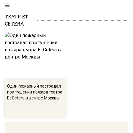
ТЕАТР ET
CETERA
Один пожарный пострадал
при тушении пожара театра
Et Cetera в центре Москвы