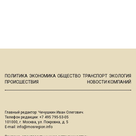
ПОЛИТИКА
ЭКОНОМИКА
ОБЩЕСТВО
ТРАНСПОРТ
ЭКОЛОГИЯ
ПРОИСШЕСТВИЯ
НОВОСТИ КОМПАНИЙ
Главный редактор: Чечушкин Иван Олегович.
Телефон редакции: +7 495 795-53-05
101000, г. Москва, ул. Покровка, д. 5
E-mail:
info@mosregion.info