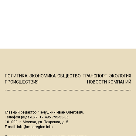
ПОЛИТИКА
ЭКОНОМИКА
ОБЩЕСТВО
ТРАНСПОРТ
ЭКОЛОГИЯ
ПРОИСШЕСТВИЯ
НОВОСТИ КОМПАНИЙ
Главный редактор: Чечушкин Иван Олегович.
Телефон редакции: +7 495 795-53-05
101000, г. Москва, ул. Покровка, д. 5
E-mail:
info@mosregion.info