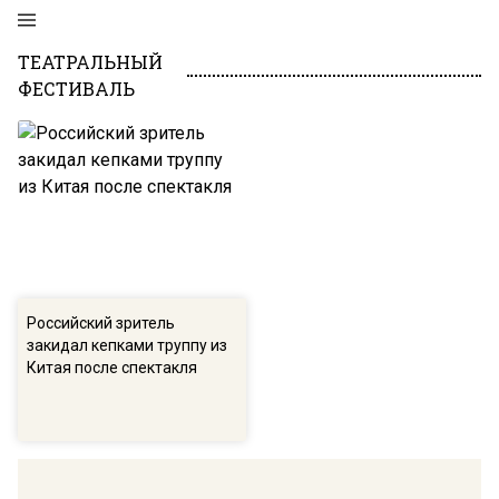
ТЕАТРАЛЬНЫЙ
ФЕСТИВАЛЬ
Российский зритель
закидал кепками труппу из
Китая после спектакля