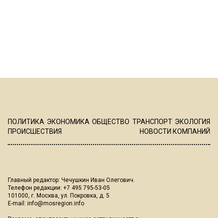
ПОЛИТИКА
ЭКОНОМИКА
ОБЩЕСТВО
ТРАНСПОРТ
ЭКОЛОГИЯ
ПРОИСШЕСТВИЯ
НОВОСТИ КОМПАНИЙ
Главный редактор: Чечушкин Иван Олегович.
Телефон редакции: +7 495 795-53-05
101000, г. Москва, ул. Покровка, д. 5
E-mail:
info@mosregion.info