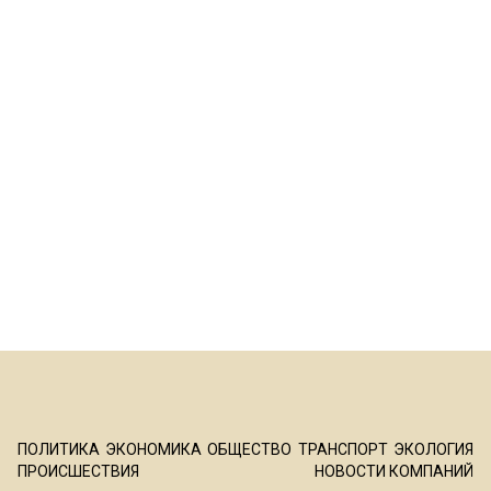
ПОЛИТИКА
ЭКОНОМИКА
ОБЩЕСТВО
ТРАНСПОРТ
ЭКОЛОГИЯ
ПРОИСШЕСТВИЯ
НОВОСТИ КОМПАНИЙ