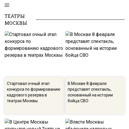
ТЕАТРЫ
МОСКВЫ
Стартовал очный этап
В Москве 8 февраля
конкурса по формированию
представят спектакль,
кадрового резерва в
основанный на истории
театрах Москвы
бойца СВО