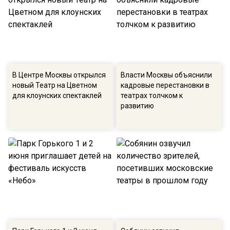
В Центре Москвы открылся
Власти Москвы объяснили
новый Театр на Цветном
кадровые перестановки в
для клоунских спектаклей
театрах толчком к
развитию