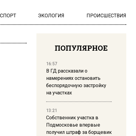
НСПОРТ
ЭКОЛОГИЯ
ПРОИСШЕСТВИЯ
ПОПУЛЯРНОЕ
16:57
В ГД рассказали о
намерениях остановить
беспорядочную застройку
на участках
13:21
Собственник участка в
Подмосковье впервые
получил штраф за борщевик