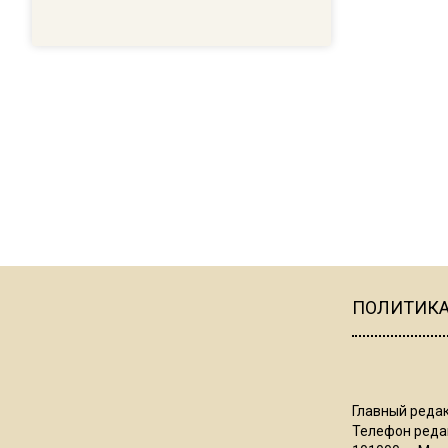
ПОЛИТИК
Главный редак
Телефон редак