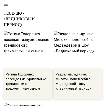
ТЕЛЕ-ШОУ
«ЛЕДНИКОВЫЙ
ПЕРИОД»
Регина Тодоренко
Раздел на льду: как
посещает изнурительные
Милохин повел себя с
тренировки с
Медведевой в шоу
трёхмесячным сыном
«Ледниковый период»