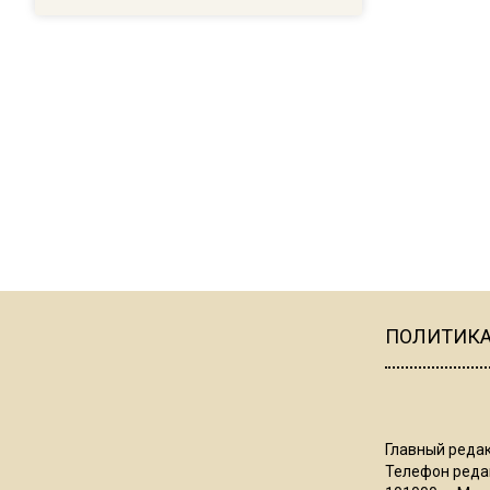
ПОЛИТИК
Главный редак
Телефон редак