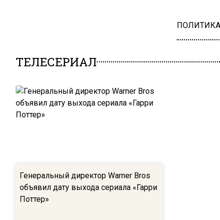
ПОЛИТИК
ТЕЛЕСЕРИАЛ
Генеральный директор Warner Bros
объявил дату выхода сериала «Гарри
Поттер»