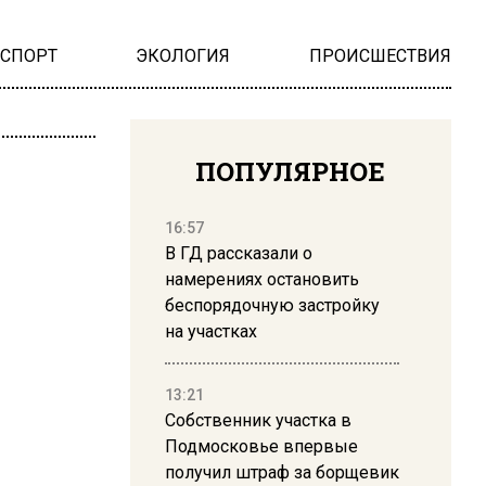
НСПОРТ
ЭКОЛОГИЯ
ПРОИСШЕСТВИЯ
ПОПУЛЯРНОЕ
16:57
В ГД рассказали о
намерениях остановить
беспорядочную застройку
на участках
13:21
Собственник участка в
Подмосковье впервые
получил штраф за борщевик