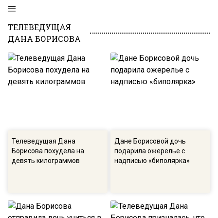
ТЕЛЕВЕДУЩАЯ
ДАНА БОРИСОВА
Телеведущая Дана
Дане Борисовой дочь
Борисова похудела на
подарила ожерелье с
девять килограммов
надписью «биполярка»