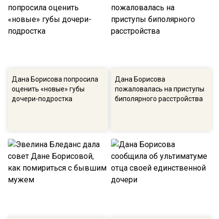
Дана Борисова попросила
Дана Борисова
оценить «новые» губы
пожаловалась на приступы
дочери-подростка
биполярного расстройства