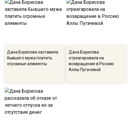
Дана Борисова заставила
Дана Борисова
бывшего мужа платить
отреагировала на
огромные алименты
возвращение в Россию
Аллы Пугачевой