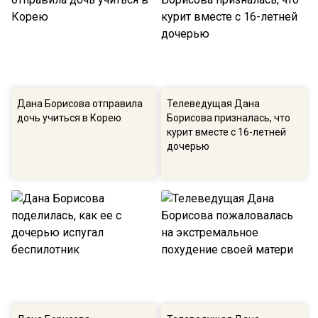
Дана Борисова отправила
Телеведущая Дана
дочь учиться в Корею
Борисова призналась, что
курит вместе с 16-летней
дочерью