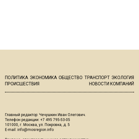
ПОЛИТИКА
ЭКОНОМИКА
ОБЩЕСТВО
ТРАНСПОРТ
ЭКОЛОГИЯ
ПРОИСШЕСТВИЯ
НОВОСТИ КОМПАНИЙ
Главный редактор: Чечушкин Иван Олегович.
Телефон редакции: +7 495 795-53-05
101000, г. Москва, ул. Покровка, д. 5
E-mail:
info@mosregion.info