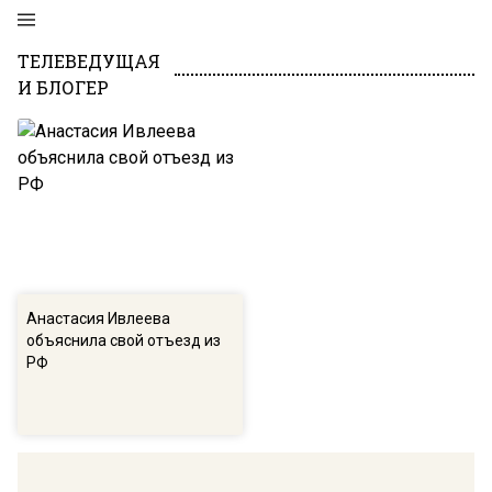
ТЕЛЕВЕДУЩАЯ
И БЛОГЕР
Анастасия Ивлеева
объяснила свой отъезд из
РФ