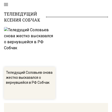
ТЕЛЕВЕДУЩИЙ
КСЕНИЯ СОБЧАК
Теледущий Соловьев снова
жестко высказался о
вернувшейся в РФ Собчак