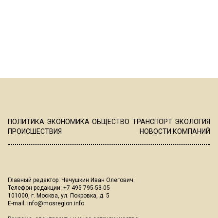
ПОЛИТИКА
ЭКОНОМИКА
ОБЩЕСТВО
ТРАНСПОРТ
ЭКОЛОГИЯ
ПРОИСШЕСТВИЯ
НОВОСТИ КОМПАНИЙ
Главный редактор: Чечушкин Иван Олегович.
Телефон редакции: +7 495 795-53-05
101000, г. Москва, ул. Покровка, д. 5
E-mail:
info@mosregion.info