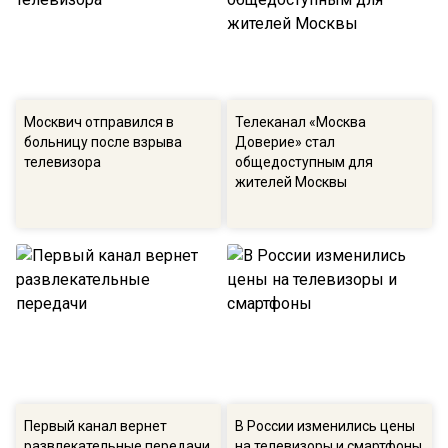
Москвич отправился в
Телеканал «Москва
больницу после взрыва
Доверие» стал
телевизора
общедоступным для
жителей Москвы
Первый канал вернет
В России изменились цены
развлекательные передачи
на телевизоры и смартфоны