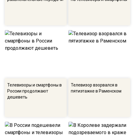
Телевизоры и смартфоны в
Телевизор взорвался в
России продолжают
пятиэтажке в Раменском
дешеветь