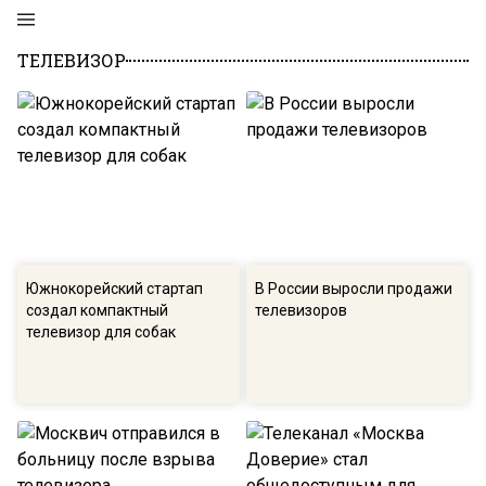
ТЕЛЕВИЗОР
Южнокорейский стартап
В России выросли продажи
создал компактный
телевизоров
телевизор для собак