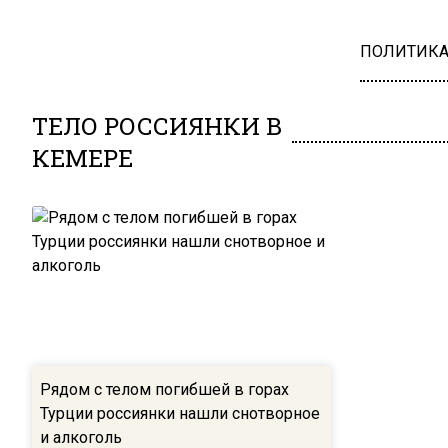
ПОЛИТИК
ТЕЛО РОССИЯНКИ В
КЕМЕРЕ
Рядом с телом погибшей в горах
Турции россиянки нашли снотворное
и алкоголь