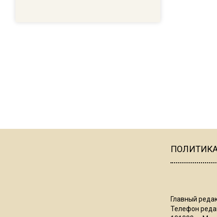
ПОЛИТИК
Главный редак
Телефон редак