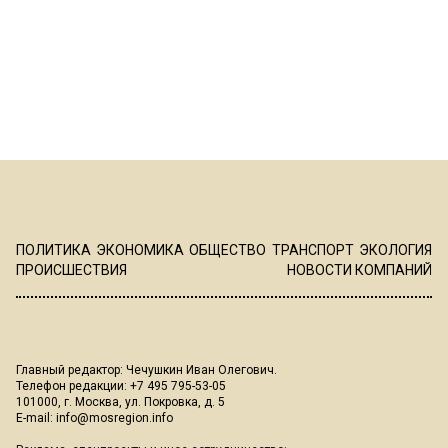
ПОЛИТИКА
ЭКОНОМИКА
ОБЩЕСТВО
ТРАНСПОРТ
ЭКОЛОГИЯ
ПРОИСШЕСТВИЯ
НОВОСТИ КОМПАНИЙ
Главный редактор: Чечушкин Иван Олегович.
Телефон редакции: +7 495 795-53-05
101000, г. Москва, ул. Покровка, д. 5
E-mail:
info@mosregion.info