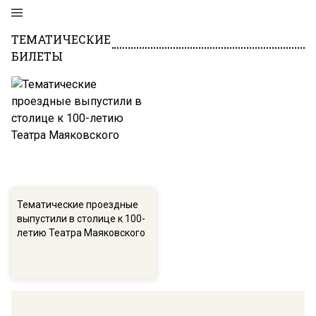
ТЕМАТИЧЕСКИЕ
БИЛЕТЫ
Тематические проездные
выпустили в столице к 100-
летию Театра Маяковского