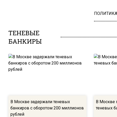
ПОЛИТИК
ТЕНЕВЫЕ
БАНКИРЫ
В Москве задержали теневых
В Москве 
банкиров с оборотом 200 миллионов
теневых б
рублей