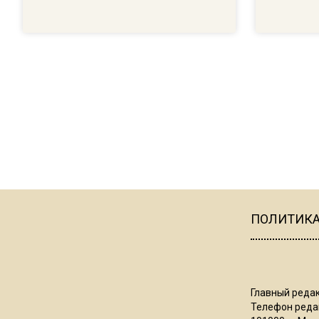
ПОЛИТИК
Главный редак
Телефон редак