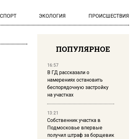
НСПОРТ
ЭКОЛОГИЯ
ПРОИСШЕСТВИЯ
ПОПУЛЯРНОЕ
16:57
В ГД рассказали о
намерениях остановить
беспорядочную застройку
на участках
13:21
Собственник участка в
Подмосковье впервые
получил штраф за борщевик